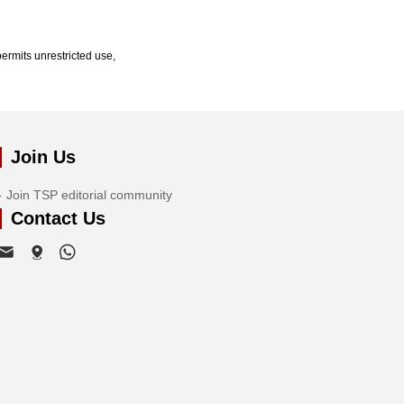
ermits unrestricted use,
Join Us
Join TSP editorial community
Contact Us