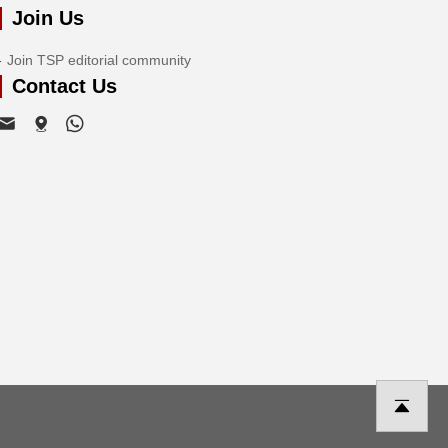
Join Us
Join TSP editorial community
Contact Us