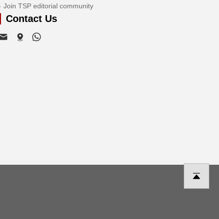
Join TSP editorial community
Contact Us