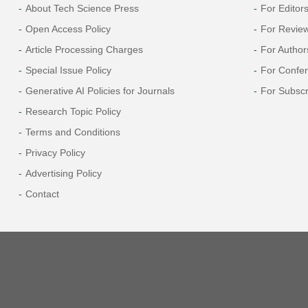
About Tech Science Press
For Editor
Open Access Policy
For Revie
Article Processing Charges
For Author
Special Issue Policy
For Confe
Generative AI Policies for Journals
For Subscr
Research Topic Policy
Terms and Conditions
Privacy Policy
Advertising Policy
Contact